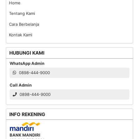
Home
Tentang Kami
Cara Berbelanja
Kontak Kami
HUBUNGI KAMI
WhatsApp Admin
0898-444-9000
Call Admin
0898-444-9000
INFO REKENING
BANK MANDIRI