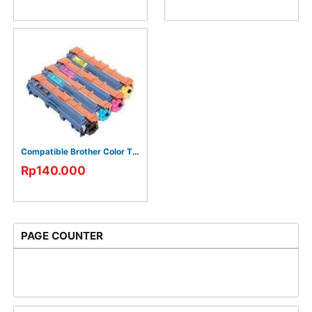
Compatible Brother Color TN263 TN261
Rp140.000
PAGE COUNTER