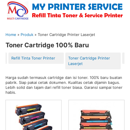
Home
»
Produk
»
Toner Cartridge Printer Laserjet
Toner Cartridge 100% Baru
Refill Tinta Toner Printer
Toner Cartridge Printer
Ti
Laserjet
Harga sudah termasuk cartridge dan isi toner. 100% baru buatan
pabrik. Siap pakai cetak dokumen. Kualitas cetak dijamin bagus.
Lebih solid dan tajam dari refill toner biasa. Garansi sampai toner
habis.